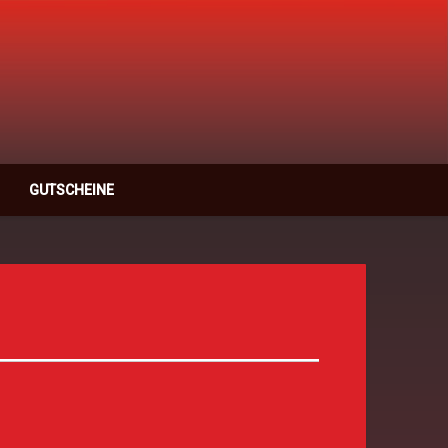
anzschule Rastatt
GUTSCHEINE