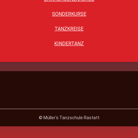
SONDERKURSE
TANZKREISE
KINDERTANZ
© Müller's Tanzschule Rastatt