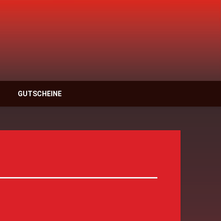
anzschule Rastatt
GUTSCHEINE