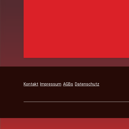
Kontakt
Impressum
AGBs
Datenschutz