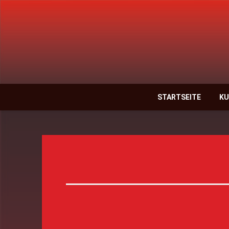
STARTSEITE
KU