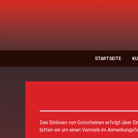
STARTSEITE
KU
Das Einlösen von Gutscheinen erfolgt über E
bitten wir um einen Vermerk im Anmerkungsfel