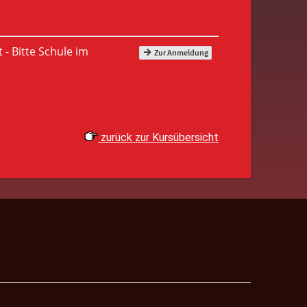
zurück zur Kursübersicht