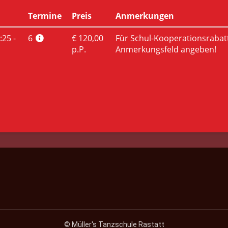
© Müller's Tanzschule Rastatt