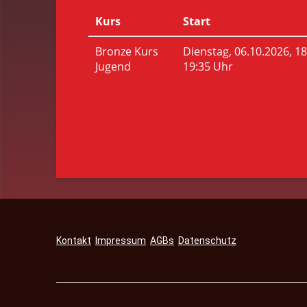
Kontakt
Impressum
AGBs
Datenschutz