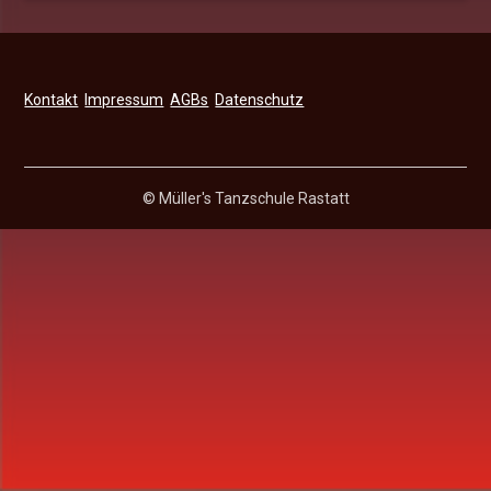
Kontakt
Impressum
AGBs
Datenschutz
© Müller's Tanzschule Rastatt